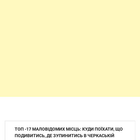
Навігація
ТОП -17 МАЛОВІДОМИХ МІСЦЬ: КУДИ ПОЇХАТИ, ЩО
записів
ПОДИВИТИСЬ, ДЕ ЗУПИНИТИСЬ В ЧЕРКАСЬКІЙ