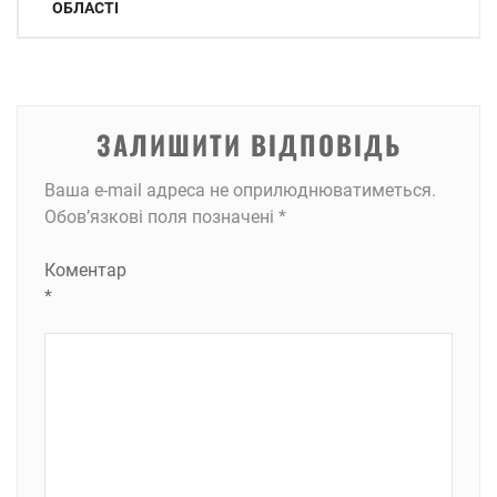
ОБЛАСТІ
ЗАЛИШИТИ ВІДПОВІДЬ
Ваша e-mail адреса не оприлюднюватиметься.
Обов’язкові поля позначені
*
Коментар
*