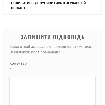
записів
ПОДИВИТИСЬ, ДЕ ЗУПИНИТИСЬ В ЧЕРКАСЬКІЙ
ОБЛАСТІ
ЗАЛИШИТИ ВІДПОВІДЬ
Ваша e-mail адреса не оприлюднюватиметься.
Обов’язкові поля позначені
*
Коментар
*