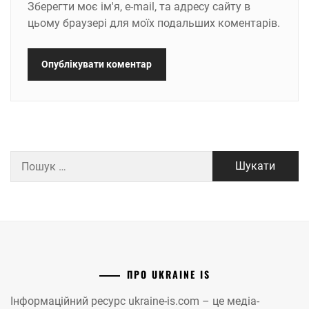
Зберегти моє ім'я, e-mail, та адресу сайту в
цьому браузері для моїх подальших коментарів.
Пошук:
ПРО UKRAINE IS
Інформаційний ресурс ukraine-is.com – це медіа-