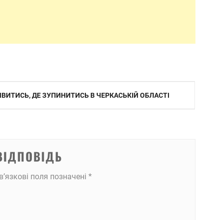
ИВИТИСЬ, ДЕ ЗУПИНИТИСЬ В ЧЕРКАСЬКІЙ ОБЛАСТІ
ВІДПОВІДЬ
в’язкові поля позначені
*