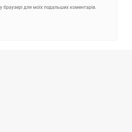
ому браузері для моїх подальших коментарів.