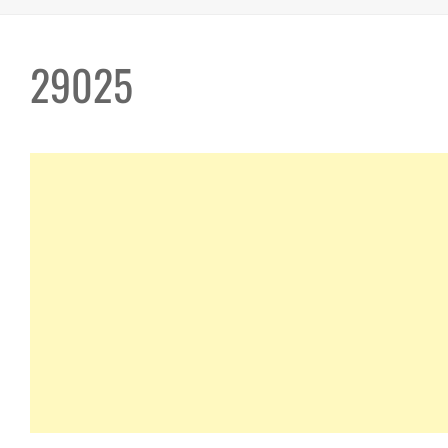
29025