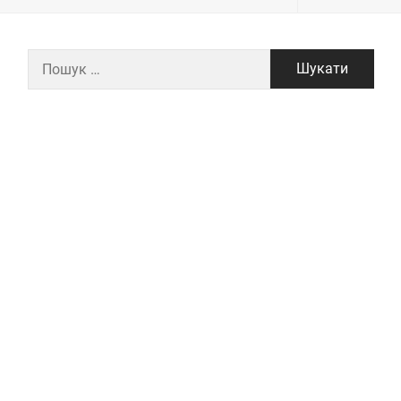
Пошук: