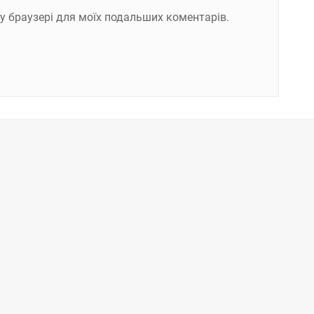
ому браузері для моїх подальших коментарів.