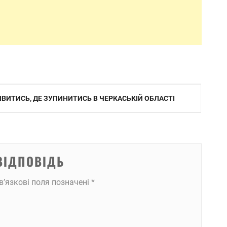
ИВИТИСЬ, ДЕ ЗУПИНИТИСЬ В ЧЕРКАСЬКІЙ ОБЛАСТІ
ВІДПОВІДЬ
в’язкові поля позначені
*