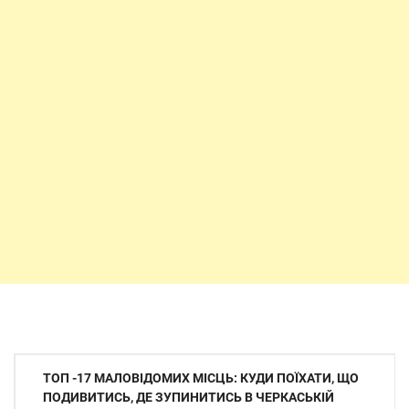
Навігація
ТОП -17 МАЛОВІДОМИХ МІСЦЬ: КУДИ ПОЇХАТИ, ЩО
записів
ПОДИВИТИСЬ, ДЕ ЗУПИНИТИСЬ В ЧЕРКАСЬКІЙ