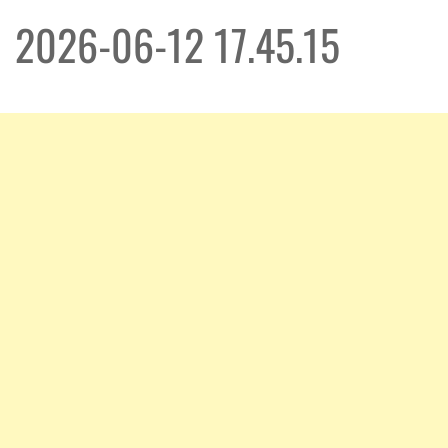
2026-06-12 17.45.15