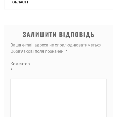
ОБЛАСТІ
ЗАЛИШИТИ ВІДПОВІДЬ
Ваша e-mail адреса не оприлюднюватиметься.
Обов’язкові поля позначені
*
Коментар
*