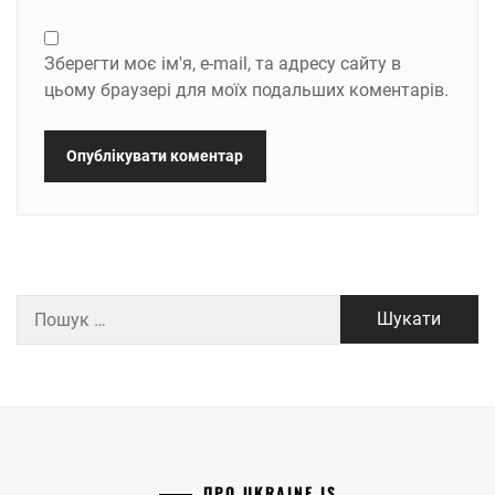
Зберегти моє ім'я, e-mail, та адресу сайту в
цьому браузері для моїх подальших коментарів.
Пошук:
ПРО UKRAINE IS