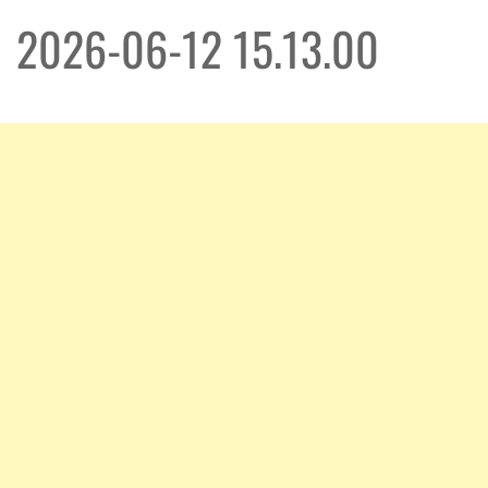
2026-06-12 15.13.00