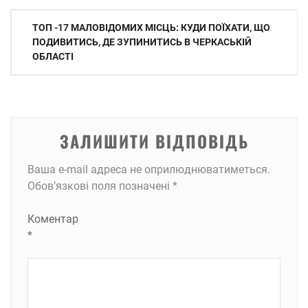
Навігація
ТОП -17 МАЛОВІДОМИХ МІСЦЬ: КУДИ ПОЇХАТИ, ЩО
записів
ПОДИВИТИСЬ, ДЕ ЗУПИНИТИСЬ В ЧЕРКАСЬКІЙ
ОБЛАСТІ
ЗАЛИШИТИ ВІДПОВІДЬ
Ваша e-mail адреса не оприлюднюватиметься.
Обов’язкові поля позначені
*
Коментар
*