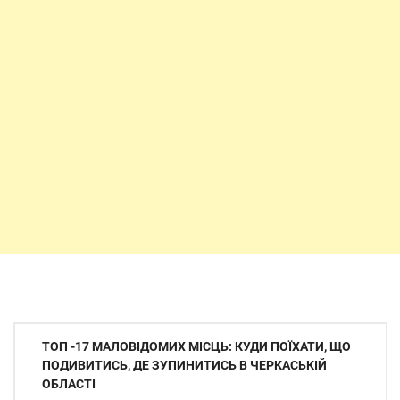
Навігація
ТОП -17 МАЛОВІДОМИХ МІСЦЬ: КУДИ ПОЇХАТИ, ЩО
записів
ПОДИВИТИСЬ, ДЕ ЗУПИНИТИСЬ В ЧЕРКАСЬКІЙ
ОБЛАСТІ