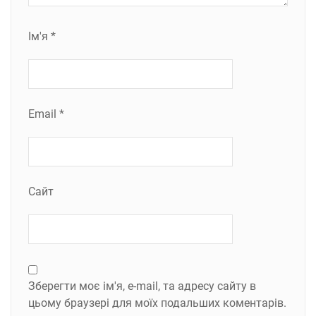
Ім'я
*
Email
*
Сайт
Зберегти моє ім'я, e-mail, та адресу сайту в
цьому браузері для моїх подальших коментарів.