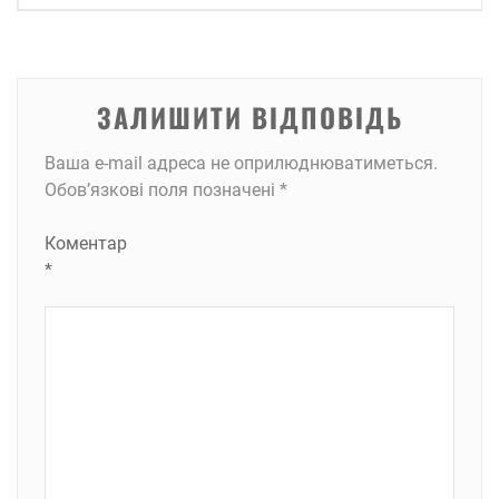
ЗАЛИШИТИ ВІДПОВІДЬ
Ваша e-mail адреса не оприлюднюватиметься.
Обов’язкові поля позначені
*
Коментар
*