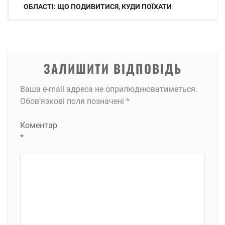
записів
ОБЛАСТІ: ЩО ПОДИВИТИСЯ, КУДИ ПОЇХАТИ
ЗАЛИШИТИ ВІДПОВІДЬ
Ваша e-mail адреса не оприлюднюватиметься.
Обов’язкові поля позначені
*
Коментар
*