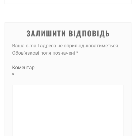
ЗАЛИШИТИ ВІДПОВІДЬ
Ваша e-mail адреса не оприлюднюватиметься.
Обов’язкові поля позначені
*
Коментар
*