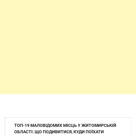
Навігація
ТОП-19 МАЛОВІДОМИХ МІСЦЬ У ЖИТОМИРСЬКІЙ
записів
ОБЛАСТІ: ЩО ПОДИВИТИСЯ, КУДИ ПОЇХАТИ