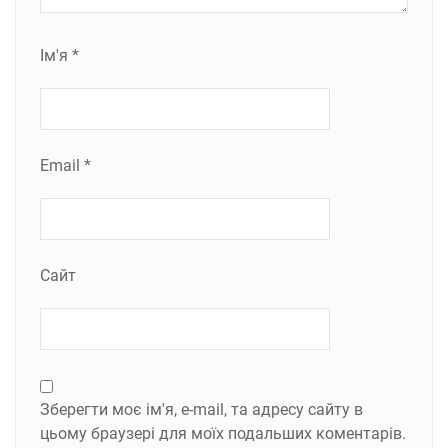
Ім'я
*
Email
*
Сайт
Зберегти моє ім'я, e-mail, та адресу сайту в
цьому браузері для моїх подальших коментарів.