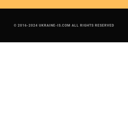
© 2016-2024 UKRAINE-IS.COM ALL RIGHTS RESERVED