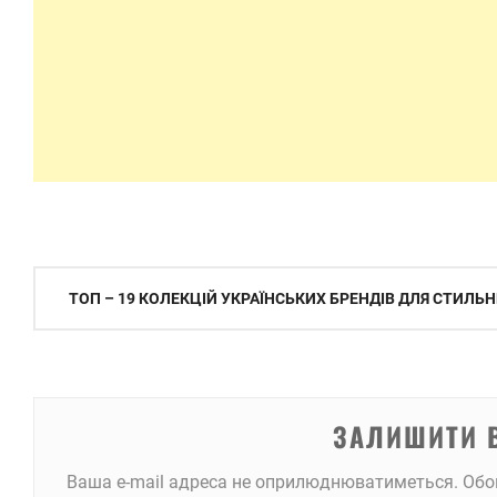
Навігація
ТОП – 19 КОЛЕКЦІЙ УКРАЇНСЬКИХ БРЕНДІВ ДЛЯ СТИЛЬНИ
записів
ЗАЛИШИТИ 
Ваша e-mail адреса не оприлюднюватиметься.
Обо