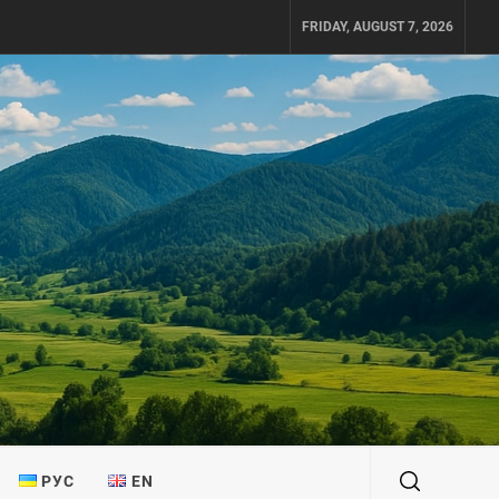
FRIDAY, AUGUST 7, 2026
РУС
EN