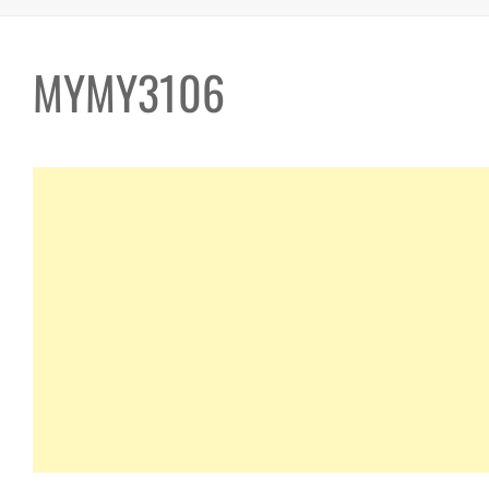
MYMY3106