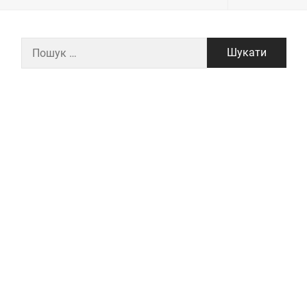
Пошук: