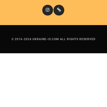
Instagram
Кіномандри
© 2016-2024 UKRAINE-IS.COM ALL RIGHTS RESERVED