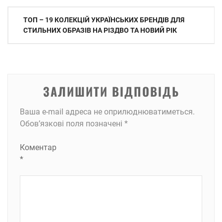
Навігація
ТОП – 19 КОЛЕКЦІЙ УКРАЇНСЬКИХ БРЕНДІВ ДЛЯ
записів
СТИЛЬНИХ ОБРАЗІВ НА РІЗДВО ТА НОВИЙ РІК
ЗАЛИШИТИ ВІДПОВІДЬ
Ваша e-mail адреса не оприлюднюватиметься.
Обов’язкові поля позначені
*
Коментар
*