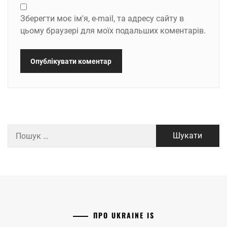
Зберегти моє ім'я, e-mail, та адресу сайту в
цьому браузері для моїх подальших коментарів.
Пошук:
ПРО UKRAINE IS