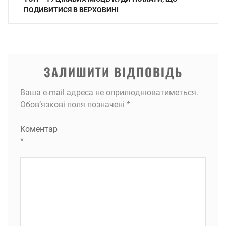
записів
ПОДИВИТИСЯ В ВЕРХОВИНІ
ЗАЛИШИТИ ВІДПОВІДЬ
Ваша e-mail адреса не оприлюднюватиметься.
Обов’язкові поля позначені
*
Коментар
*