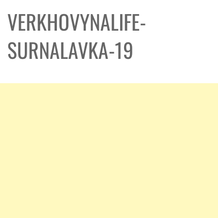
VERKHOVYNALIFE-
SURNALAVKA-19