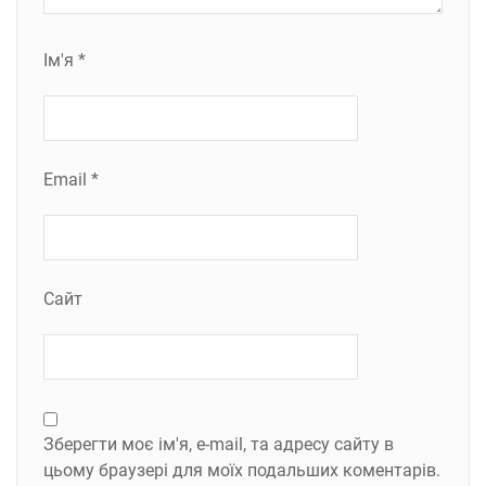
Ім'я
*
Email
*
Сайт
Зберегти моє ім'я, e-mail, та адресу сайту в
цьому браузері для моїх подальших коментарів.