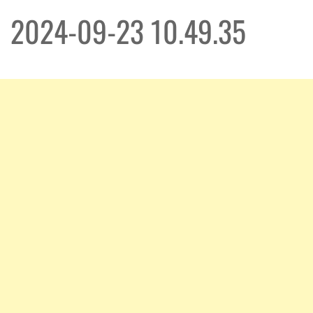
2024-09-23 10.49.35