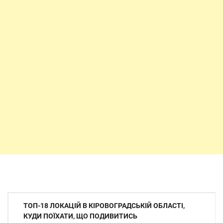
Навігація
ТОП-18 ЛОКАЦІЙ В КІРОВОГРАДСЬКІЙ ОБЛАСТІ,
записів
КУДИ ПОЇХАТИ, ЩО ПОДИВИТИСЬ