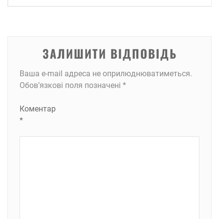
ЗАЛИШИТИ ВІДПОВІДЬ
Ваша e-mail адреса не оприлюднюватиметься.
Обов’язкові поля позначені
*
Коментар
*