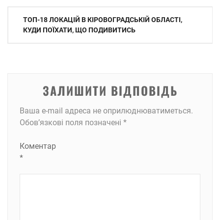
Навігація
ТОП-18 ЛОКАЦІЙ В КІРОВОГРАДСЬКІЙ ОБЛАСТІ,
записів
КУДИ ПОЇХАТИ, ЩО ПОДИВИТИСЬ
ЗАЛИШИТИ ВІДПОВІДЬ
Ваша e-mail адреса не оприлюднюватиметься.
Обов’язкові поля позначені
*
Коментар
*