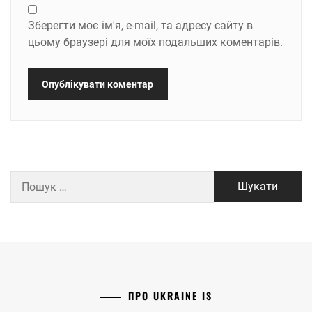
Зберегти моє ім'я, e-mail, та адресу сайту в
цьому браузері для моїх подальших коментарів.
Пошук:
ПРО UKRAINE IS