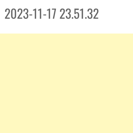
2023-11-17 23.51.32