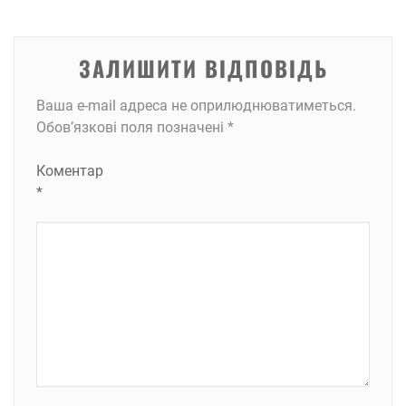
ЗАЛИШИТИ ВІДПОВІДЬ
Ваша e-mail адреса не оприлюднюватиметься.
Обов’язкові поля позначені
*
Коментар
*