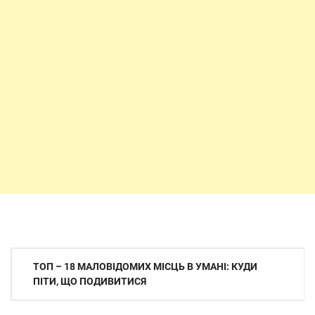
Навігація
ТОП – 18 МАЛОВІДОМИХ МІСЦЬ В УМАНІ: КУДИ
записів
ПІТИ, ЩО ПОДИВИТИСЯ