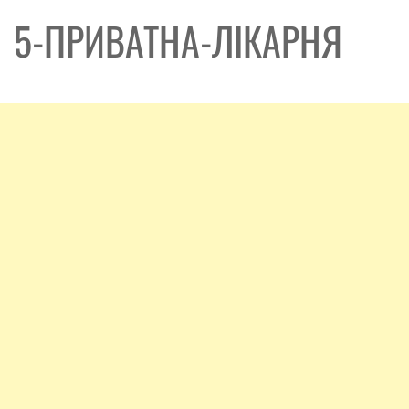
5-ПРИВАТНА-ЛІКАРНЯ