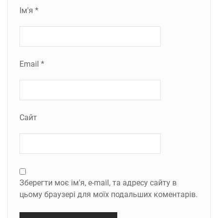
Ім'я
*
Email
*
Сайт
Зберегти моє ім'я, e-mail, та адресу сайту в
цьому браузері для моїх подальших коментарів.