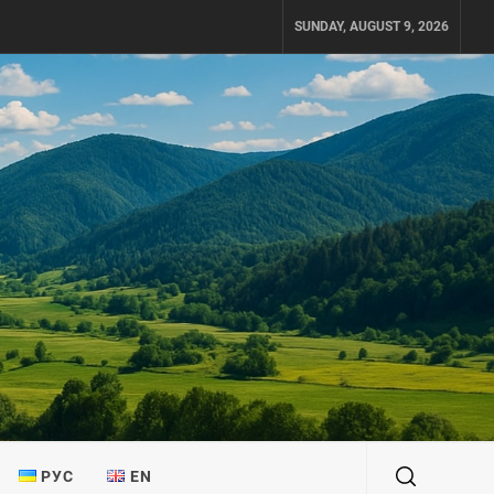
SUNDAY, AUGUST 9, 2026
РУС
EN