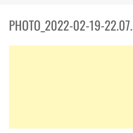
PHOTO_2022-02-19-22.07