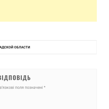
РАДСКОЙ ОБЛАСТИ
ВІДПОВІДЬ
в’язкові поля позначені
*