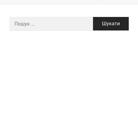
Пошук: