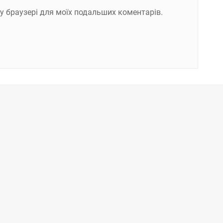
ому браузері для моїх подальших коментарів.