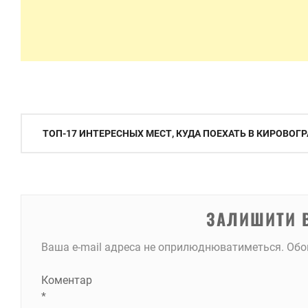
Навігація
ТОП-17 ИНТЕРЕСНЫХ МЕСТ, КУДА ПОЕХАТЬ В КИРОВОГ
записів
ЗАЛИШИТИ 
Ваша e-mail адреса не оприлюднюватиметься.
Обо
Коментар
*