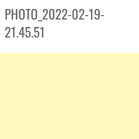
PHOTO_2022-02-19-
21.45.51