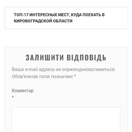
Навігація
ТОП-17 ИНТЕРЕСНЫХ МЕСТ, КУДА ПОЕХАТЬ В
записів
КИРОВОГРАДСКОЙ ОБЛАСТИ
ЗАЛИШИТИ ВІДПОВІДЬ
Ваша e-mail адреса не оприлюднюватиметься.
Обов’язкові поля позначені
*
Коментар
*