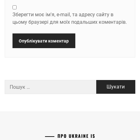
Зберегти моє ім'я, e-mail, та адресу сайту в
цьому браузері для моїх подальших коментарів.
Пошук:
ПРО UKRAINE IS