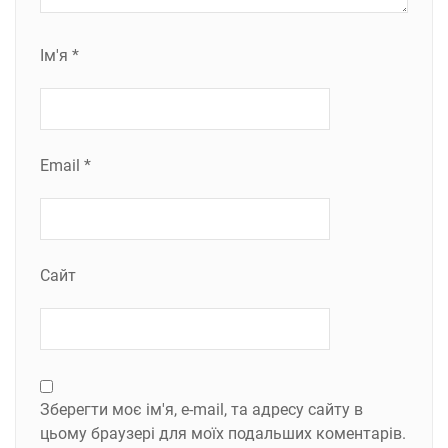
Ім'я
*
Email
*
Сайт
Зберегти моє ім'я, e-mail, та адресу сайту в
цьому браузері для моїх подальших коментарів.