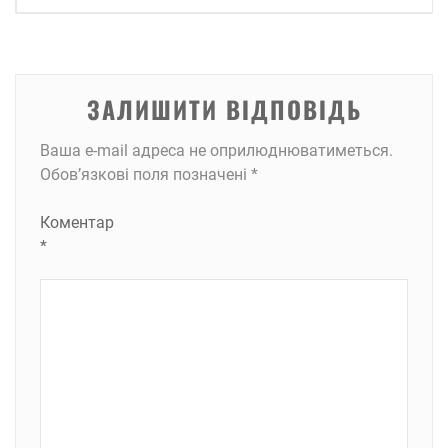
ЗАЛИШИТИ ВІДПОВІДЬ
Ваша e-mail адреса не оприлюднюватиметься.
Обов’язкові поля позначені
*
Коментар
*