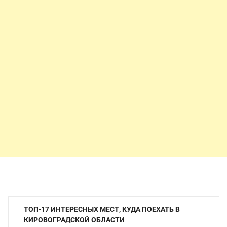
Навігація
ТОП-17 ИНТЕРЕСНЫХ МЕСТ, КУДА ПОЕХАТЬ В
записів
КИРОВОГРАДСКОЙ ОБЛАСТИ