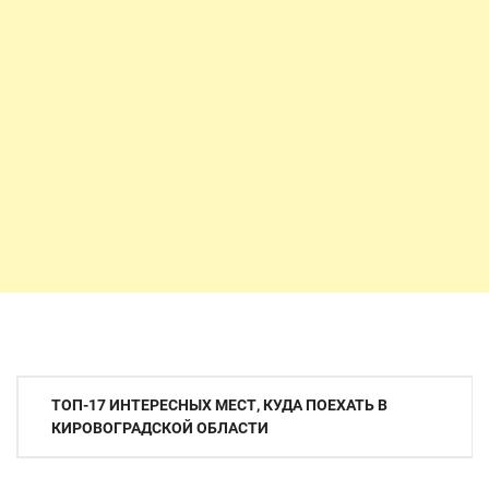
Навігація
ТОП-17 ИНТЕРЕСНЫХ МЕСТ, КУДА ПОЕХАТЬ В
записів
КИРОВОГРАДСКОЙ ОБЛАСТИ