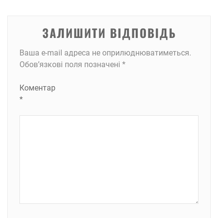
ЗАЛИШИТИ ВІДПОВІДЬ
Ваша e-mail адреса не оприлюднюватиметься.
Обов’язкові поля позначені
*
Коментар
*