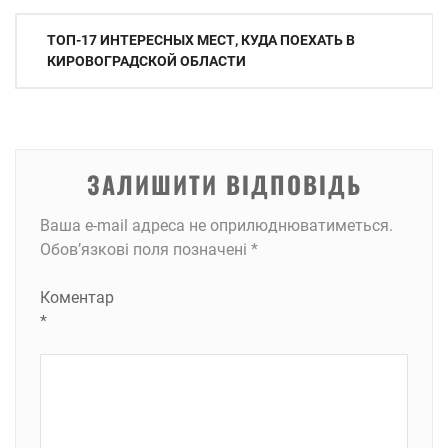
Навігація
ТОП-17 ИНТЕРЕСНЫХ МЕСТ, КУДА ПОЕХАТЬ В
записів
КИРОВОГРАДСКОЙ ОБЛАСТИ
ЗАЛИШИТИ ВІДПОВІДЬ
Ваша e-mail адреса не оприлюднюватиметься.
Обов’язкові поля позначені
*
Коментар
*