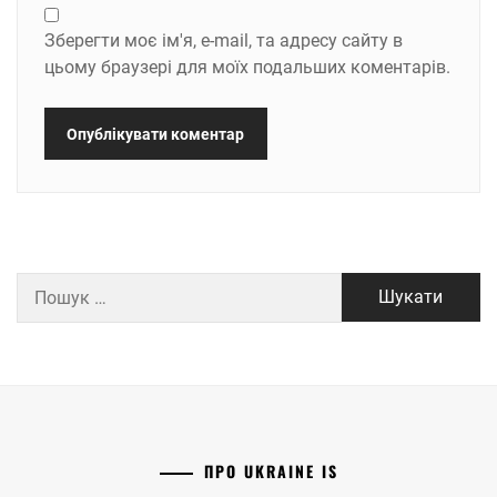
Зберегти моє ім'я, e-mail, та адресу сайту в
цьому браузері для моїх подальших коментарів.
Пошук:
ПРО UKRAINE IS