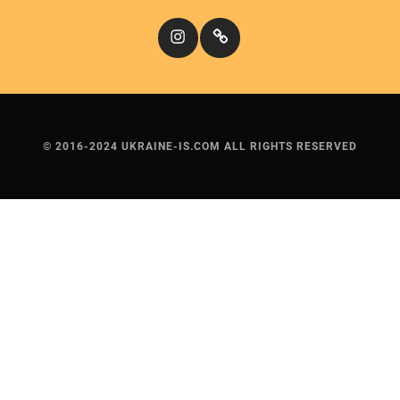
Instagram
Кіномандри
© 2016-2024 UKRAINE-IS.COM ALL RIGHTS RESERVED