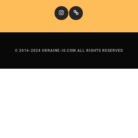
Instagram
Кіномандри
© 2016-2024 UKRAINE-IS.COM ALL RIGHTS RESERVED