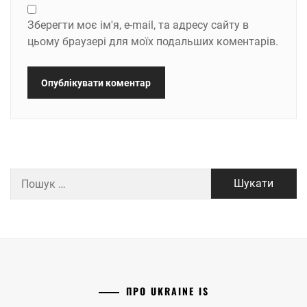
Зберегти моє ім'я, e-mail, та адресу сайту в
цьому браузері для моїх подальших коментарів.
Пошук:
ПРО UKRAINE IS