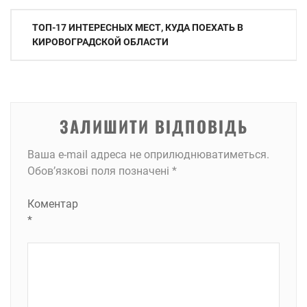
Навігація
ТОП-17 ИНТЕРЕСНЫХ МЕСТ, КУДА ПОЕХАТЬ В
записів
КИРОВОГРАДСКОЙ ОБЛАСТИ
ЗАЛИШИТИ ВІДПОВІДЬ
Ваша e-mail адреса не оприлюднюватиметься.
Обов’язкові поля позначені
*
Коментар
*