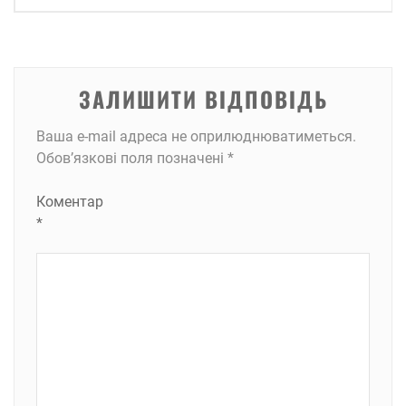
ЗАЛИШИТИ ВІДПОВІДЬ
Ваша e-mail адреса не оприлюднюватиметься.
Обов’язкові поля позначені
*
Коментар
*