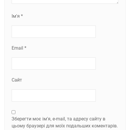
Ім'я
*
Email
*
Сайт
Зберегти моє ім'я, e-mail, та адресу сайту в
цьому браузері для моїх подальших коментарів.