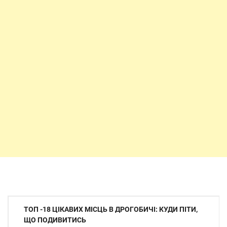
Навігація
ТОП -18 ЦІКАВИХ МІСЦЬ В ДРОГОБИЧІ: КУДИ ПІТИ,
записів
ЩО ПОДИВИТИСЬ