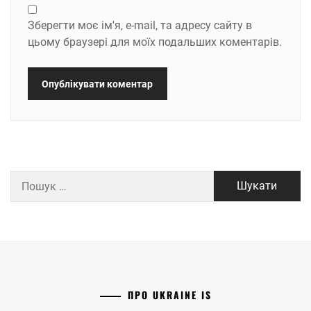
Зберегти моє ім'я, e-mail, та адресу сайту в
цьому браузері для моїх подальших коментарів.
Пошук:
ПРО UKRAINE IS