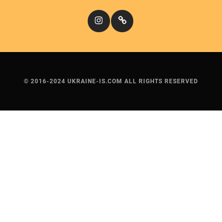
Instagram
Кіномандри
© 2016-2024 UKRAINE-IS.COM ALL RIGHTS RESERVED