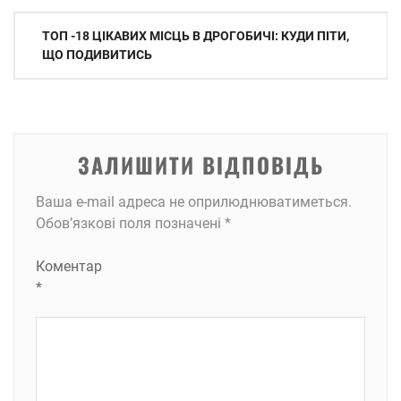
Навігація
ТОП -18 ЦІКАВИХ МІСЦЬ В ДРОГОБИЧІ: КУДИ ПІТИ,
записів
ЩО ПОДИВИТИСЬ
ЗАЛИШИТИ ВІДПОВІДЬ
Ваша e-mail адреса не оприлюднюватиметься.
Обов’язкові поля позначені
*
Коментар
*