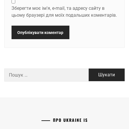
Зберегти моє ім'я, e-mail, та адресу сайту в
цьому браузері для моїх подальших коментарів.
Пошук:
ПРО UKRAINE IS