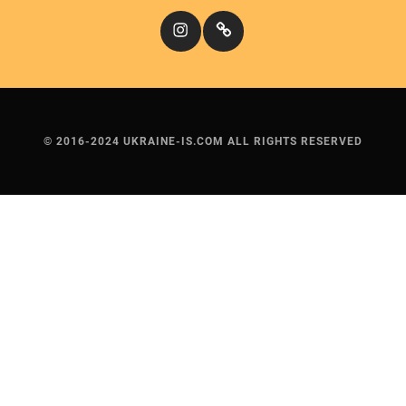
Instagram
Кіномандри
© 2016-2024 UKRAINE-IS.COM ALL RIGHTS RESERVED