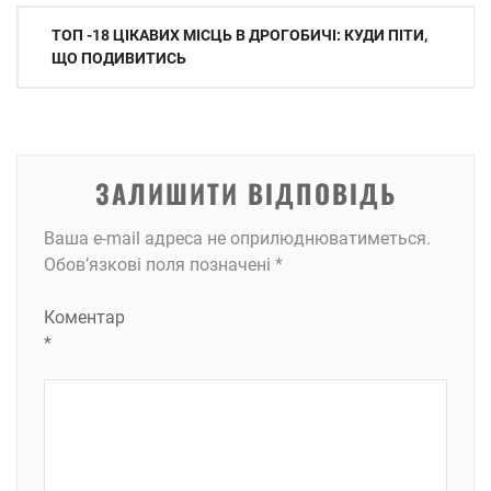
Навігація
ТОП -18 ЦІКАВИХ МІСЦЬ В ДРОГОБИЧІ: КУДИ ПІТИ,
записів
ЩО ПОДИВИТИСЬ
ЗАЛИШИТИ ВІДПОВІДЬ
Ваша e-mail адреса не оприлюднюватиметься.
Обов’язкові поля позначені
*
Коментар
*