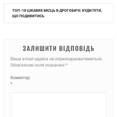
Навігація
ТОП -18 ЦІКАВИХ МІСЦЬ В ДРОГОБИЧІ: КУДИ ПІТИ,
записів
ЩО ПОДИВИТИСЬ
ЗАЛИШИТИ ВІДПОВІДЬ
Ваша e-mail адреса не оприлюднюватиметься.
Обов’язкові поля позначені
*
Коментар
*