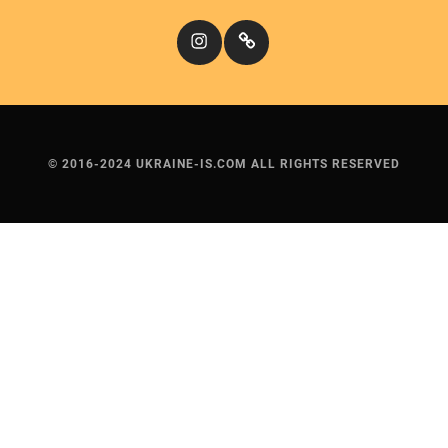
Instagram
Кіномандри
© 2016-2024 UKRAINE-IS.COM ALL RIGHTS RESERVED