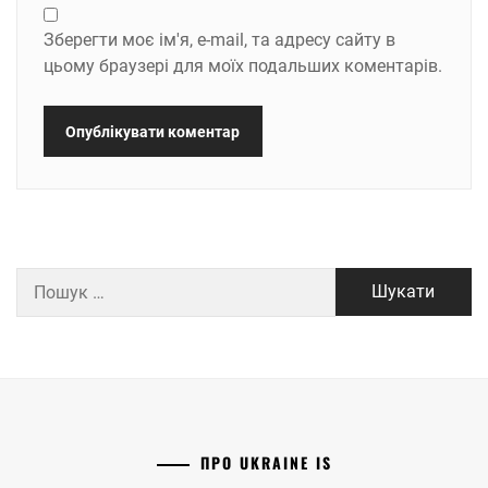
Зберегти моє ім'я, e-mail, та адресу сайту в
цьому браузері для моїх подальших коментарів.
Пошук:
ПРО UKRAINE IS