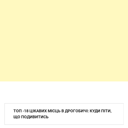
Навігація
ТОП -18 ЦІКАВИХ МІСЦЬ В ДРОГОБИЧІ: КУДИ ПІТИ,
записів
ЩО ПОДИВИТИСЬ