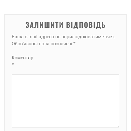
ЗАЛИШИТИ ВІДПОВІДЬ
Ваша e-mail адреса не оприлюднюватиметься.
Обов’язкові поля позначені
*
Коментар
*