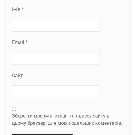
Ім'я
*
Email
*
Сайт
Зберегти моє ім'я, e-mail, та адресу сайту в
цьому браузері для моїх подальших коментарів.