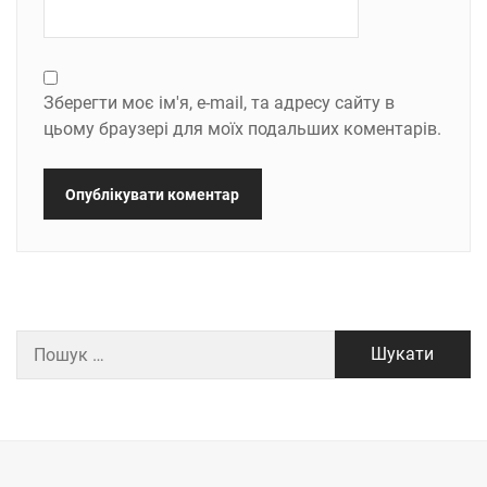
Зберегти моє ім'я, e-mail, та адресу сайту в
цьому браузері для моїх подальших коментарів.
Пошук: