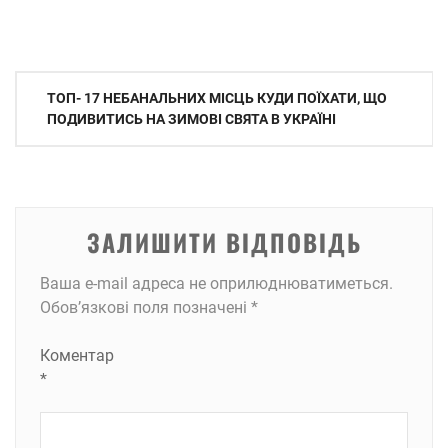
Навігація
ТОП- 17 НЕБАНАЛЬНИХ МІСЦЬ КУДИ ПОЇХАТИ, ЩО
записів
ПОДИВИТИСЬ НА ЗИМОВІ СВЯТА В УКРАЇНІ
ЗАЛИШИТИ ВІДПОВІДЬ
Ваша e-mail адреса не оприлюднюватиметься.
Обов’язкові поля позначені
*
Коментар
*