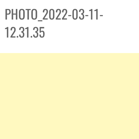
PHOTO_2022-03-11-
12.31.35