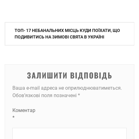
Навігація
ТОП- 17 НЕБАНАЛЬНИХ МІСЦЬ КУДИ ПОЇХАТИ, ЩО
записів
ПОДИВИТИСЬ НА ЗИМОВІ СВЯТА В УКРАЇНІ
ЗАЛИШИТИ ВІДПОВІДЬ
Ваша e-mail адреса не оприлюднюватиметься.
Обов’язкові поля позначені
*
Коментар
*