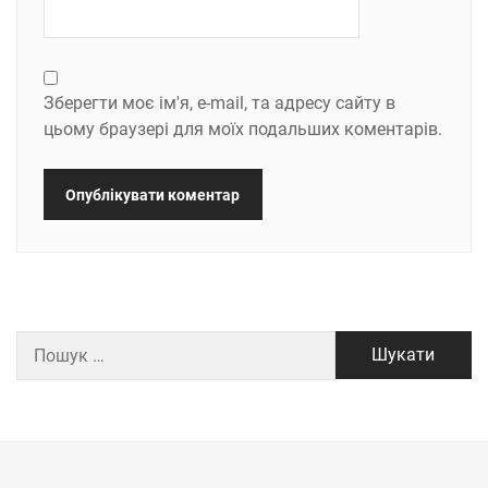
Зберегти моє ім'я, e-mail, та адресу сайту в
цьому браузері для моїх подальших коментарів.
Пошук: