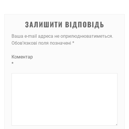
ЗАЛИШИТИ ВІДПОВІДЬ
Ваша e-mail адреса не оприлюднюватиметься.
Обов’язкові поля позначені
*
Коментар
*