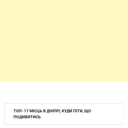
Навігація
ТОП- 17 МІСЦЬ В ДНІПРІ, КУДИ ПІТИ, ЩО
записів
ПОДИВИТИСЬ