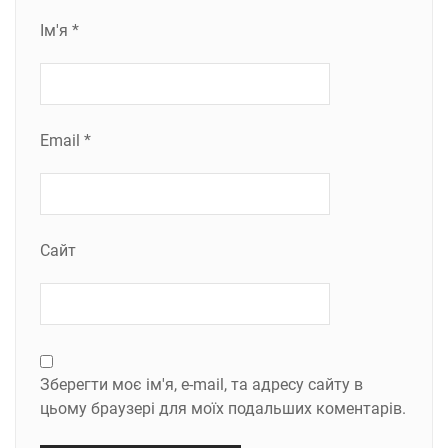
Ім'я
*
Email
*
Сайт
Зберегти моє ім'я, e-mail, та адресу сайту в
цьому браузері для моїх подальших коментарів.