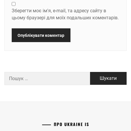
Зберегти моє ім'я, e-mail, та адресу сайту в
цьому браузері для моїх подальших коментарів.
Пошук:
ПРО UKRAINE IS