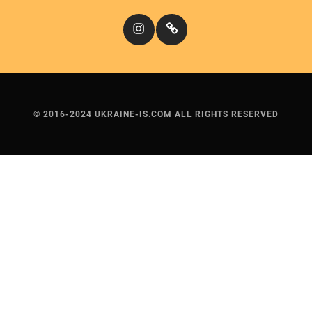
Instagram
Кіномандри
© 2016-2024 UKRAINE-IS.COM ALL RIGHTS RESERVED