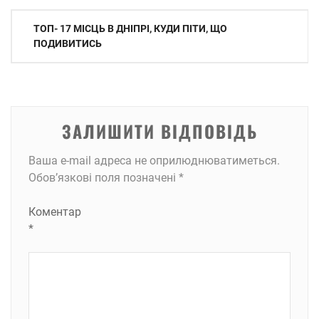
Навігація
ТОП- 17 МІСЦЬ В ДНІПРІ, КУДИ ПІТИ, ЩО
записів
ПОДИВИТИСЬ
ЗАЛИШИТИ ВІДПОВІДЬ
Ваша e-mail адреса не оприлюднюватиметься.
Обов’язкові поля позначені
*
Коментар
*