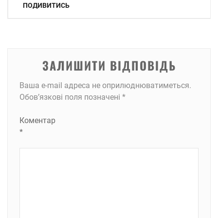
записів
ПОДИВИТИСЬ
ЗАЛИШИТИ ВІДПОВІДЬ
Ваша e-mail адреса не оприлюднюватиметься.
Обов’язкові поля позначені
*
Коментар
*