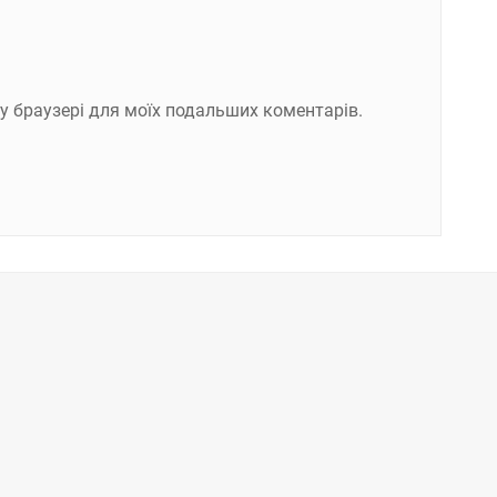
ому браузері для моїх подальших коментарів.