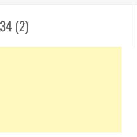
34 (2)