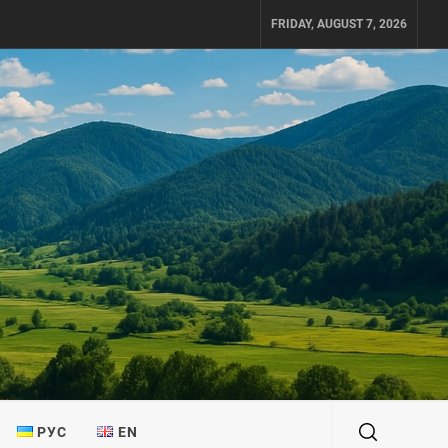
FRIDAY, AUGUST 7, 2026
РУС
EN