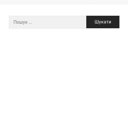
Пошук: