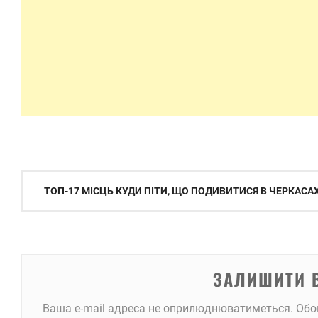
Навігація
ТОП-17 МІСЦЬ КУДИ ПІТИ, ЩО ПОДИВИТИСЯ В ЧЕРКАСА
записів
ЗАЛИШИТИ 
Ваша e-mail адреса не оприлюднюватиметься.
Обо