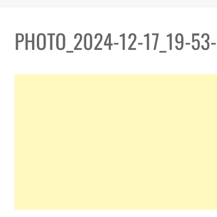
PHOTO_2024-12-17_19-53-