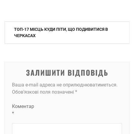
Навігація
ТОП-17 МІСЦЬ КУДИ ПІТИ, ЩО ПОДИВИТИСЯ В
записів
ЧЕРКАСАХ
ЗАЛИШИТИ ВІДПОВІДЬ
Ваша e-mail адреса не оприлюднюватиметься.
Обов’язкові поля позначені
*
Коментар
*