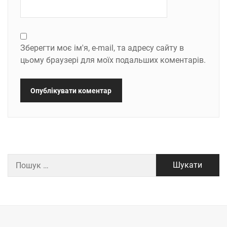
Зберегти моє ім'я, e-mail, та адресу сайту в
цьому браузері для моїх подальших коментарів.
Пошук: