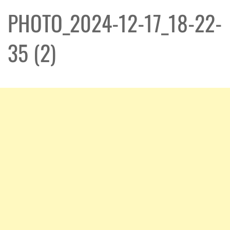
PHOTO_2024-12-17_18-22-
35 (2)