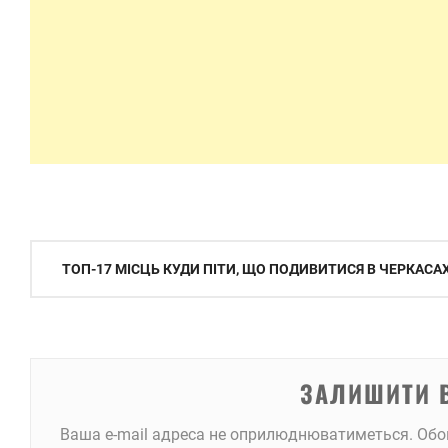
Навігація
ТОП-17 МІСЦЬ КУДИ ПІТИ, ЩО ПОДИВИТИСЯ В ЧЕРКАСА
записів
ЗАЛИШИТИ 
Ваша e-mail адреса не оприлюднюватиметься.
Обо