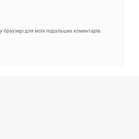
ому браузері для моїх подальших коментарів.