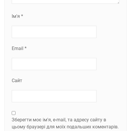
Ім'я
*
Email
*
Сайт
Зберегти моє ім'я, e-mail, та адресу сайту в
цьому браузері для моїх подальших коментарів.