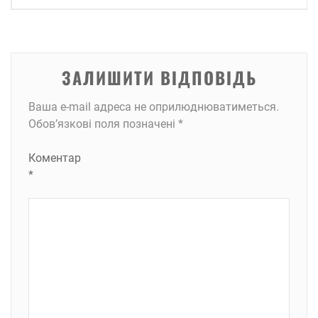
ЗАЛИШИТИ ВІДПОВІДЬ
Ваша e-mail адреса не оприлюднюватиметься.
Обов’язкові поля позначені
*
Коментар
*