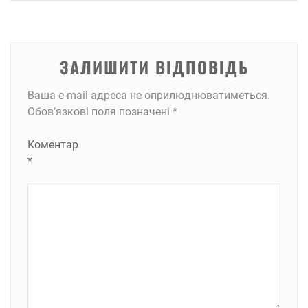
ЗАЛИШИТИ ВІДПОВІДЬ
Ваша e-mail адреса не оприлюднюватиметься.
Обов’язкові поля позначені
*
Коментар
*