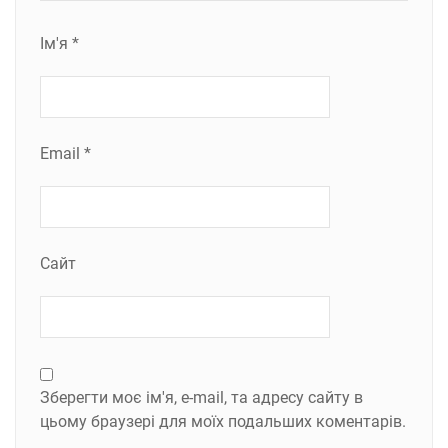
Ім'я
*
Email
*
Сайт
Зберегти моє ім'я, e-mail, та адресу сайту в
цьому браузері для моїх подальших коментарів.