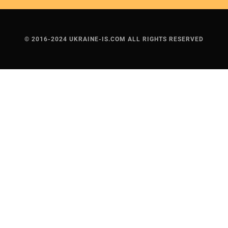
© 2016-2024 UKRAINE-IS.COM ALL RIGHTS RESERVED