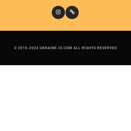
Instagram
Кіномандри
© 2016-2024 UKRAINE-IS.COM ALL RIGHTS RESERVED