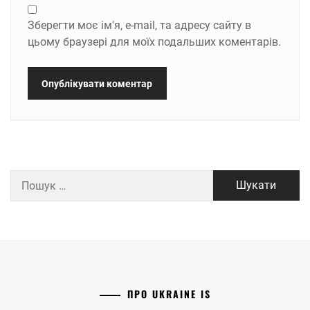
Зберегти моє ім'я, e-mail, та адресу сайту в
цьому браузері для моїх подальших коментарів.
Пошук:
ПРО UKRAINE IS