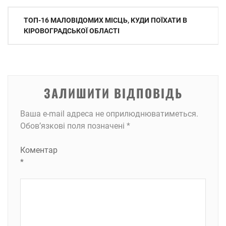
Навігація
ТОП-16 МАЛОВІДОМИХ МІСЦЬ, КУДИ ПОЇХАТИ В
записів
КІРОВОГРАДСЬКОЇ ОБЛАСТІ
ЗАЛИШИТИ ВІДПОВІДЬ
Ваша e-mail адреса не оприлюднюватиметься.
Обов’язкові поля позначені
*
Коментар
*