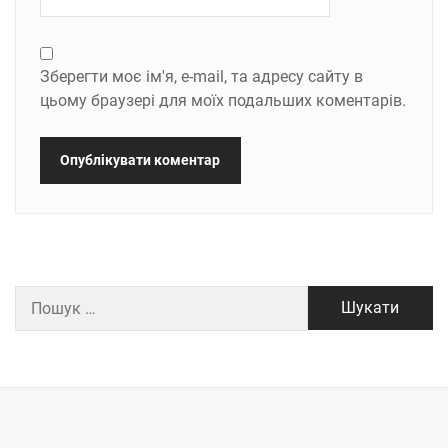
Зберегти моє ім'я, e-mail, та адресу сайту в
цьому браузері для моїх подальших коментарів.
Пошук: