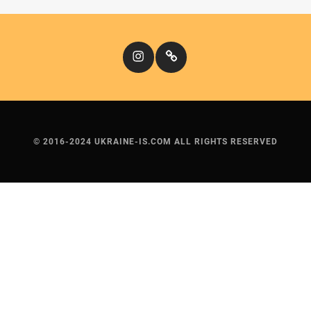
Instagram
Кіномандри
© 2016-2024 UKRAINE-IS.COM ALL RIGHTS RESERVED