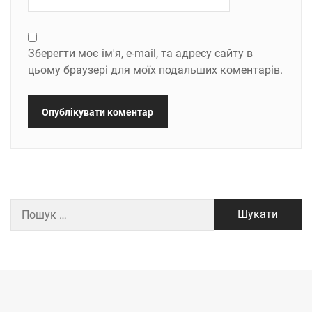
Зберегти моє ім'я, e-mail, та адресу сайту в
цьому браузері для моїх подальших коментарів.
Пошук: