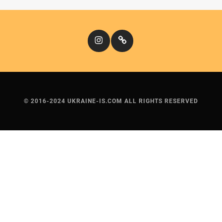
Instagram
Кіномандри
© 2016-2024 UKRAINE-IS.COM ALL RIGHTS RESERVED