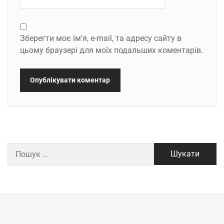
Зберегти моє ім'я, e-mail, та адресу сайту в
цьому браузері для моїх подальших коментарів.
Пошук: