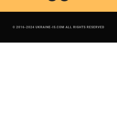
© 2016-2024 UKRAINE-IS.COM ALL RIGHTS RESERVED