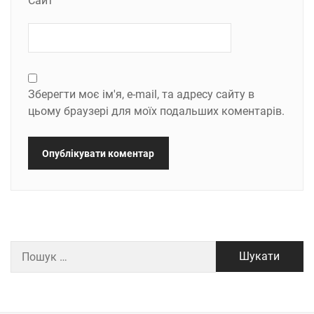
Сайт
Зберегти моє ім'я, e-mail, та адресу сайту в
цьому браузері для моїх подальших коментарів.
Пошук: