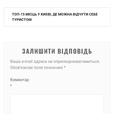
Навігація
ТОП-15 МІСЦЬ У КИЄВІ, ДЕ МОЖНА ВІДЧУТИ СЕБЕ
записів
ТУРИСТОМ
ЗАЛИШИТИ ВІДПОВІДЬ
Ваша e-mail адреса не оприлюднюватиметься.
Обов’язкові поля позначені
*
Коментар
*