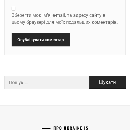
Зберегти моє ім'я, e-mail, та адресу сайту в
цьому браузері для моїх подальших коментарів.
Пошук:
ПРО UKRAINE IS