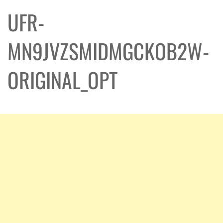
UFR-
MN9JVZSMIDMGCKOB2W-
ORIGINAL_OPT