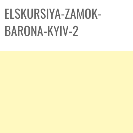
ELSKURSIYA-ZAMOK-
BARONA-KYIV-2