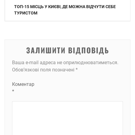
Навігація
ТОП-15 МІСЦЬ У КИЄВІ, ДЕ МОЖНА ВІДЧУТИ СЕБЕ
записів
ТУРИСТОМ
ЗАЛИШИТИ ВІДПОВІДЬ
Ваша e-mail адреса не оприлюднюватиметься.
Обов’язкові поля позначені
*
Коментар
*