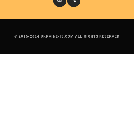
© 2016-2024 UKRAINE-IS.COM ALL RIGHTS RESERVED