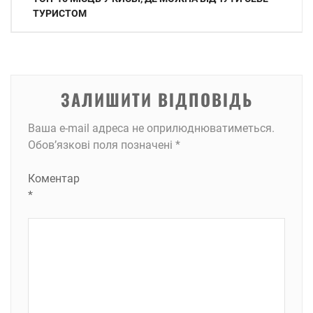
записів
ТУРИСТОМ
ЗАЛИШИТИ ВІДПОВІДЬ
Ваша e-mail адреса не оприлюднюватиметься.
Обов’язкові поля позначені
*
Коментар
*