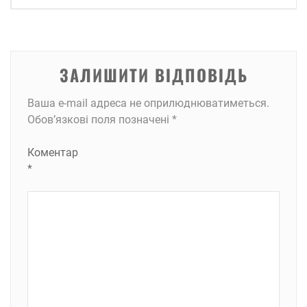
ЗАЛИШИТИ ВІДПОВІДЬ
Ваша e-mail адреса не оприлюднюватиметься.
Обов’язкові поля позначені
*
Коментар
*