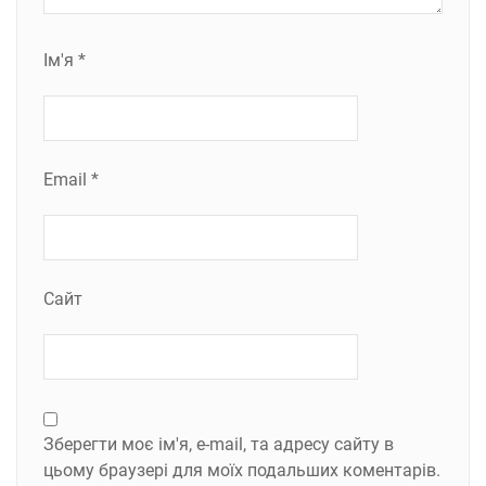
Ім'я
*
Email
*
Сайт
Зберегти моє ім'я, e-mail, та адресу сайту в
цьому браузері для моїх подальших коментарів.