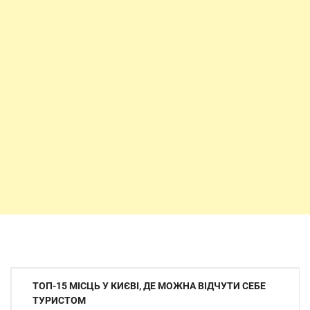
Навігація
ТОП-15 МІСЦЬ У КИЄВІ, ДЕ МОЖНА ВІДЧУТИ СЕБЕ
записів
ТУРИСТОМ