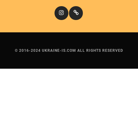
Instagram
Кіномандри
© 2016-2024 UKRAINE-IS.COM ALL RIGHTS RESERVED