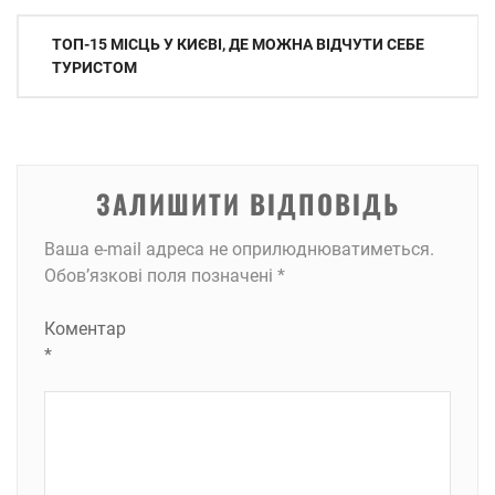
Навігація
ТОП-15 МІСЦЬ У КИЄВІ, ДЕ МОЖНА ВІДЧУТИ СЕБЕ
записів
ТУРИСТОМ
ЗАЛИШИТИ ВІДПОВІДЬ
Ваша e-mail адреса не оприлюднюватиметься.
Обов’язкові поля позначені
*
Коментар
*