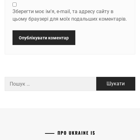
Зберегти моє ім'я, e-mail, та адресу сайту в
цьому браузері для моїх подальших коментарів.
Пошук:
ПРО UKRAINE IS