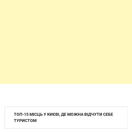
Навігація
ТОП-15 МІСЦЬ У КИЄВІ, ДЕ МОЖНА ВІДЧУТИ СЕБЕ
записів
ТУРИСТОМ