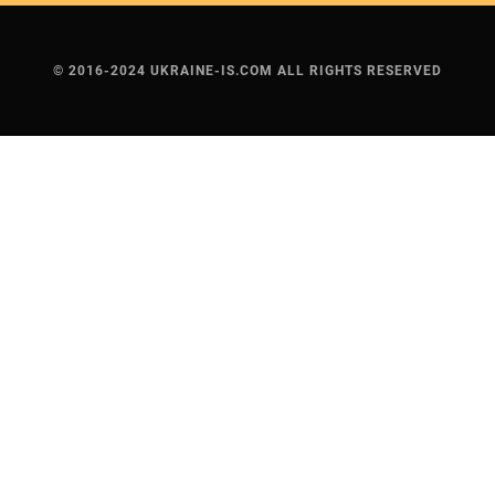
© 2016-2024 UKRAINE-IS.COM ALL RIGHTS RESERVED