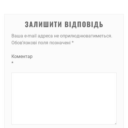
ЗАЛИШИТИ ВІДПОВІДЬ
Ваша e-mail адреса не оприлюднюватиметься.
Обов’язкові поля позначені
*
Коментар
*