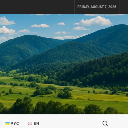
FRIDAY, AUGUST 7, 2026
РУС
EN