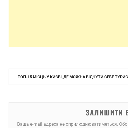
Навігація
ТОП-15 МІСЦЬ У КИЄВІ, ДЕ МОЖНА ВІДЧУТИ СЕБЕ ТУРИ
записів
ЗАЛИШИТИ 
Ваша e-mail адреса не оприлюднюватиметься.
Обо