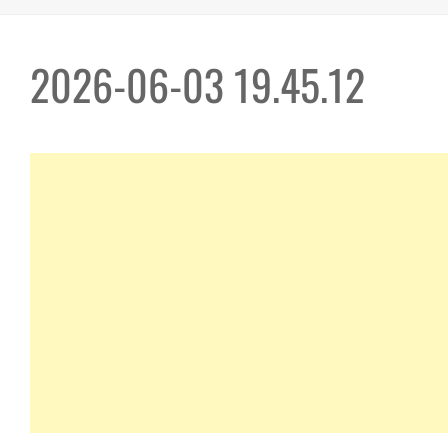
2026-06-03 19.45.12