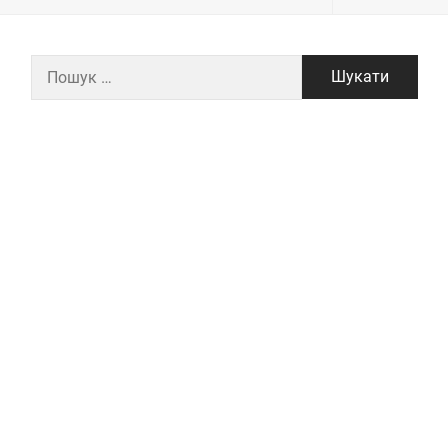
Пошук: