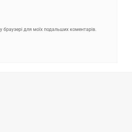
ому браузері для моїх подальших коментарів.