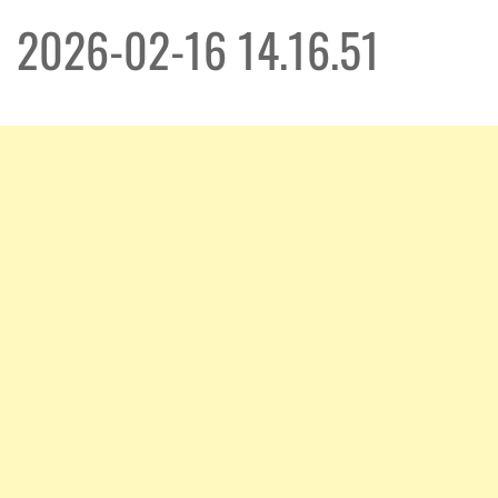
2026-02-16 14.16.51