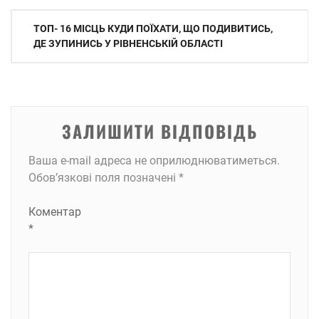
Навігація
ТОП- 16 МІСЦЬ КУДИ ПОЇХАТИ, ЩО ПОДИВИТИСЬ,
записів
ДЕ ЗУПИНИСЬ У РІВНЕНСЬКІЙ ОБЛАСТІ
ЗАЛИШИТИ ВІДПОВІДЬ
Ваша e-mail адреса не оприлюднюватиметься.
Обов’язкові поля позначені
*
Коментар
*